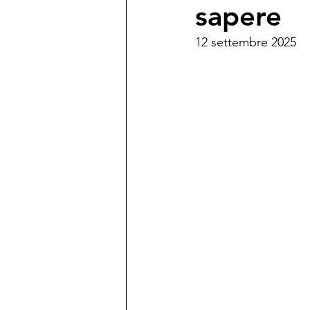
sapere
12 settembre 2025