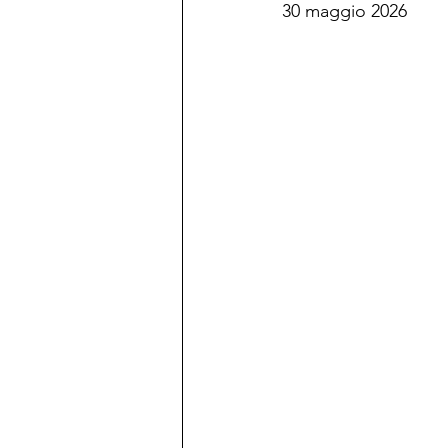
30 maggio 2026