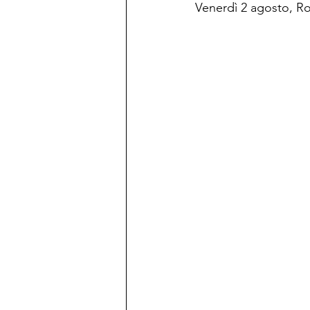
Venerdì 2 agosto, R