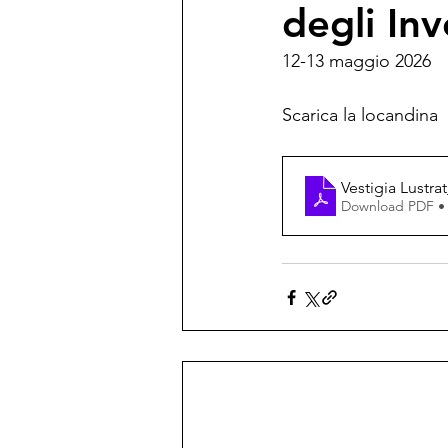
degli Inv
12-13 maggio 2026
Scarica la locandina
Vestigia Lustr
Download PDF •