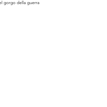
el gorgo della guerra