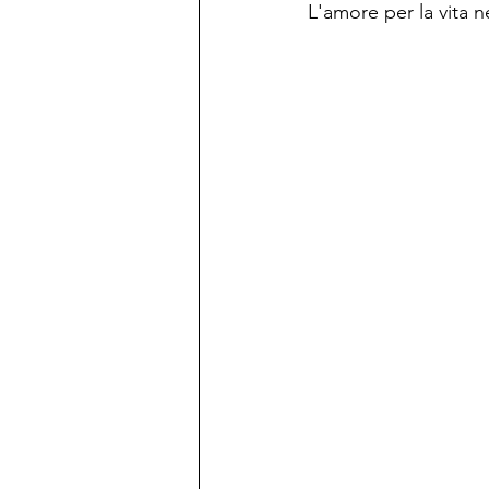
L'amore per la vita n