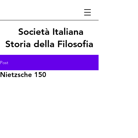
Società Italiana
Storia della Filosofia
Post
Nietzsche 150