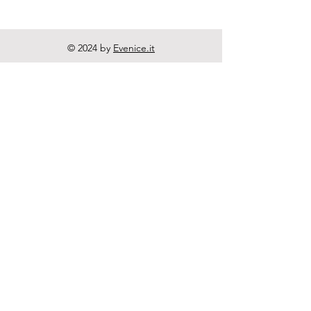
© 2024 by
Evenice.it