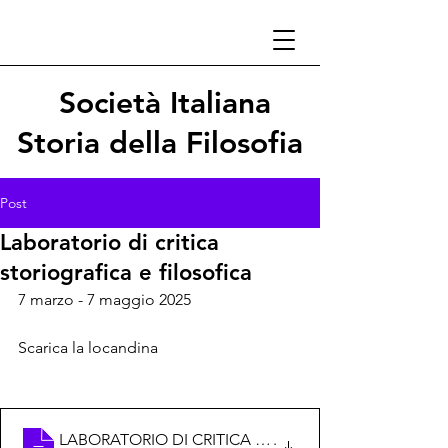
Società Italiana
Storia della Filosofia
Post
Laboratorio di critica
storiografica e filosofica
7 marzo - 7 maggio 2025
Scarica la locandina
LABORATORIO DI CRITICA STORIOGRAFICA E FILOS
.