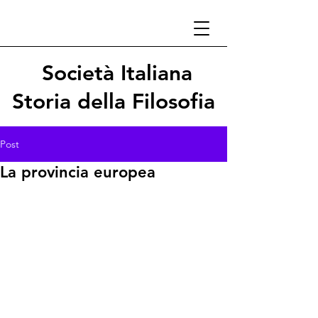
Società Italiana
Storia della Filosofia
Post
La provincia europea