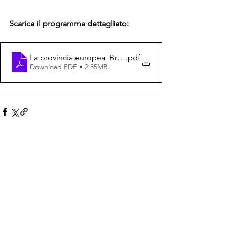
Scarica il programma dettagliato:
La provincia europea_Brochure
.pdf
Download PDF • 2.85MB