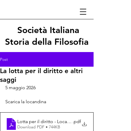
Società Italiana
Storia della Filosofia
Post
La lotta per il diritto e altri
saggi
5 maggio 2026
Scarica la locandina
Lotta per il diritto - Locandina
.pdf
Download PDF • 744KB