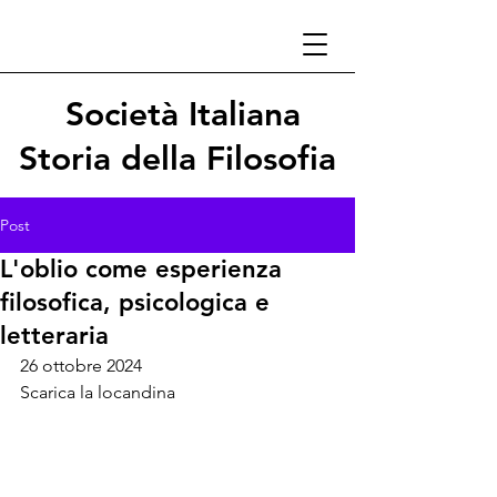
Società Italiana
Storia della Filosofia
Post
L'oblio come esperienza
filosofica, psicologica e
letteraria
26 ottobre 2024
Scarica la locandina