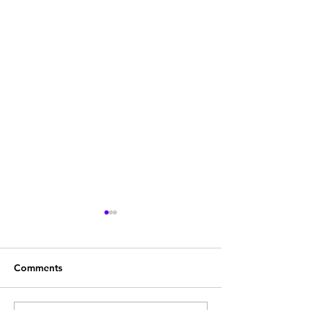
Comments