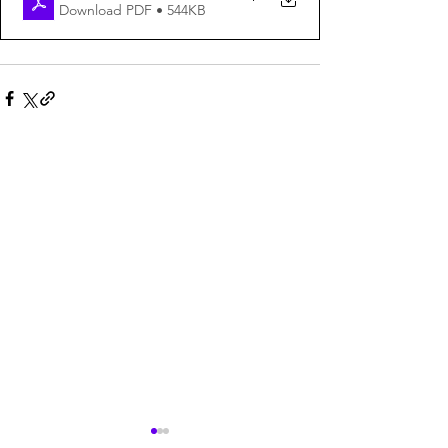
Download PDF • 544KB