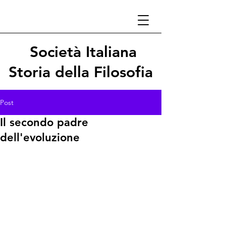
Società Italiana
Storia della Filosofia
Post
Il secondo padre
dell'evoluzione