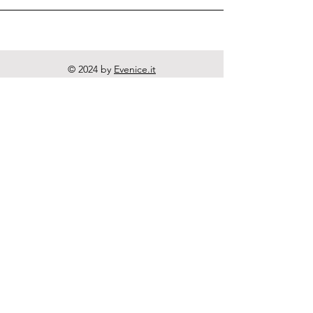
© 2024 by
Evenice.it