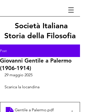
Società Italiana
Storia della Filosofia
Post
Giovanni Gentile a Palermo
(1906-1914)
29 maggio 2025
Scarica la locandina
Gentile a Palermo
.pdf