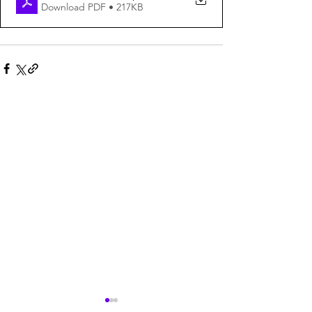
Download PDF • 217KB