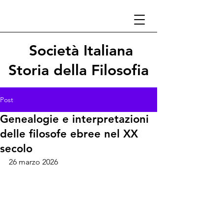
Società Italiana
Storia della Filosofia
Post
Genealogie e interpretazioni
delle filosofe ebree nel XX
secolo
26 marzo 2026