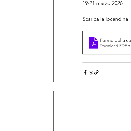
19-21 marzo 2026
Scarica la locandina
Forme della cur
Download PDF •