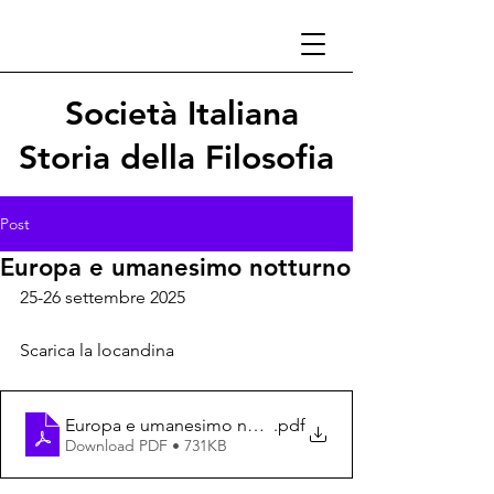
Società Italiana
Storia della Filosofia
Post
Europa e umanesimo notturno
25-26 settembre 2025
Scarica la locandina
Europa e umanesimo notturno
.pdf
Download PDF • 731KB