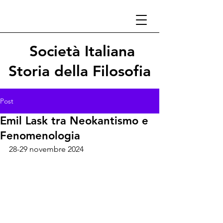
Società Italiana
Storia della Filosofia
Post
Emil Lask tra Neokantismo e
Fenomenologia
28-29 novembre 2024