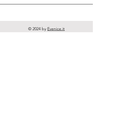
© 2024 by
Evenice.it