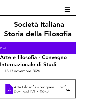
Società Italiana
Storia della Filosofia
Post
Arte e filosofia - Convegno
Internazionale di Studi
12-13 novembre 2024
Arte Filosofia - programma convegno 2024
.pdf
Download PDF • 456KB