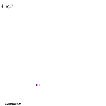
Comments