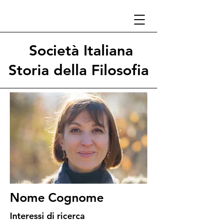
Società Italiana
Storia della Filosofia
Nome Cognome
Interessi di ricerca